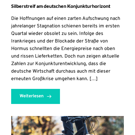
Silberstreif am deutschen Konjunkturhorizont
Die Hoffnungen auf einen zarten Aufschwung nach
jahrelanger Stagnation schienen bereits im ersten
Quartal wieder obsolet zu sein. Infolge des
Irankrieges und der Blockade der Straße von
Hormus schnellten die Energiepreise nach oben
und rissen Lieferketten. Doch nun zeigen aktuelle
Zahlen zur Konjunkturentwicklung, dass die
deutsche Wirtschaft durchaus auch mit dieser
erneuten Großkrise umgehen kann. […]
Weiterlesen