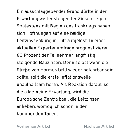
Ein ausschlaggebender Grund dürfte in der
Erwartung weiter steigender Zinsen liegen.
Spätestens mit Beginn des Irankriegs haben
sich Hoffnungen auf eine baldige
Leitzinssenkung in Luft aufgelöst. In einer
aktuellen Expertenumfrage prognostizieren
60 Prozent der Teilnehmer langfristig
steigende Bauzinsen. Denn selbst wenn die
Straße von Hormus bald wieder befahrbar sein
sollte, rollt die erste Inflationswelle
unaufhaltsam heran. Als Reaktion darauf, so
die allgemeine Erwartung, wird die
Europäische Zentralbank die Leitzinsen
anheben, womöglich schon in den
kommenden Tagen.
Vorheriger Artikel
Nächster Artikel