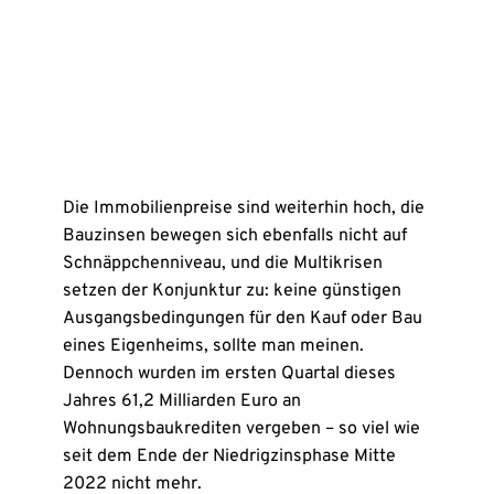
Die Immobilienpreise sind weiterhin hoch, die
Bauzinsen bewegen sich ebenfalls nicht auf
Schnäppchenniveau, und die Multikrisen
setzen der Konjunktur zu: keine günstigen
Ausgangsbedingungen für den Kauf oder Bau
eines Eigenheims, sollte man meinen.
Dennoch wurden im ersten Quartal dieses
Jahres 61,2 Milliarden Euro an
Wohnungsbaukrediten vergeben – so viel wie
seit dem Ende der Niedrigzinsphase Mitte
2022 nicht mehr.