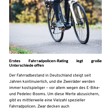
Erstes Fahrradpolicen-Rating legt große
Unterschiede offen
Der Fahrradbestand in Deutschland steigt seit
Jahren kontinuierlich, und die Zweiräder werden
immer kostspieliger – vor allem wegen des E-Bike-
und Pedelec-Booms. Um diese Werte abzusichern,
gibt es mittlerweile eine Vielzahl spezieller
Fahrradpolicen. Zwar decken auch