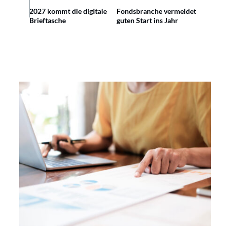
2027 kommt die digitale
Fondsbranche vermeldet
Brieftasche
guten Start ins Jahr