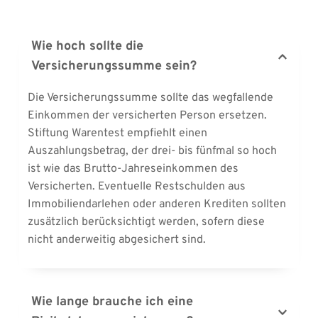
Wie hoch sollte die 
Versicherungssumme sein?
Die Versicherungssumme sollte das wegfallende 
Einkommen der versicherten Person ersetzen. 
Stiftung Warentest empfiehlt einen 
Auszahlungsbetrag, der drei- bis fünfmal so hoch 
ist wie das Brutto-Jahreseinkommen des 
Versicherten. Eventuelle Restschulden aus 
Immobiliendarlehen oder anderen Krediten sollten 
zusätzlich berücksichtigt werden, sofern diese 
nicht anderweitig abgesichert sind.
Wie lange brauche ich eine 