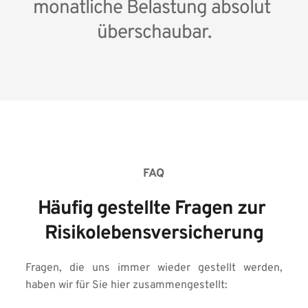
monatliche Belastung absolut 
überschaubar.
FAQ
Häufig gestellte Fragen zur 
Risikolebensversicherung
Fragen, die uns immer wieder gestellt werden, 
haben wir für Sie hier zusammengestellt: