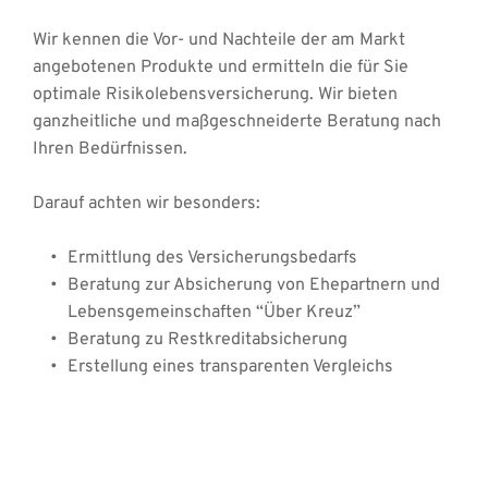
Wir kennen die Vor- und Nachteile der am Markt 
angebotenen Produkte und ermitteln die für Sie 
optimale Risikolebensversicherung. Wir bieten 
ganzheitliche und maßgeschneiderte Beratung nach 
Ihren Bedürfnissen.
Darauf achten wir besonders:
Ermittlung des Versicherungsbedarfs 
Beratung zur Absicherung von Ehepartnern und 
Lebensgemeinschaften “Über Kreuz” 
Beratung zu Restkreditabsicherung
Erstellung eines transparenten Vergleichs 