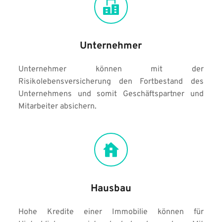
Unternehmer
Unternehmer können mit der 
Risikolebensversicherung den Fortbestand des 
Unternehmens und somit Geschäftspartner und 
Mitarbeiter absichern.
Hausbau
Hohe Kredite einer Immobilie können für 