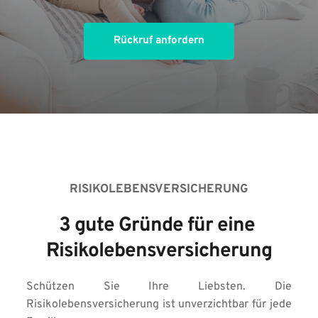
Rückruf anfordern
RISIKOLEBENSVERSICHERUNG
3 gute Gründe für eine 
Risikolebensversicherung
Schützen Sie Ihre Liebsten. Die 
Risikolebensversicherung ist unverzichtbar für jede 