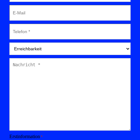
E-
Mail
Telefon
*
Erreichbarkeit
*
Nachricht
*
Erstinformation
*