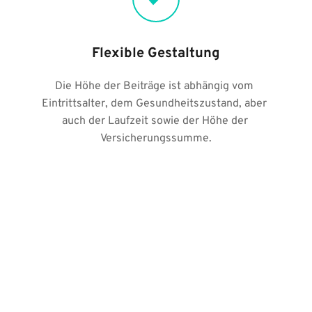
Flexible Gestaltung
Die Höhe der Beiträge ist abhängig vom 
Eintrittsalter, dem Gesundheitszustand, aber 
auch der Laufzeit sowie der Höhe der 
Versicherungssumme.