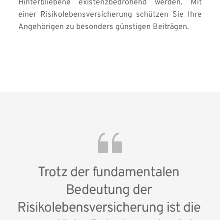
Hinterbliebene existenzbedrohend werden. Mit 
einer Risikolebensversicherung schützen Sie Ihre 
Angehörigen zu besonders günstigen Beiträgen.
Trotz der fundamentalen 
Bedeutung der 
Risikolebensversicherung ist die 