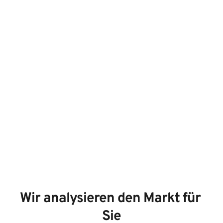
Wir analysieren den Markt für 
Sie