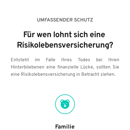
UMFASSENDER SCHUTZ
Für wen lohnt sich eine 
Risikolebensversicherung?
Entsteht im Falle Ihres Todes bei Ihren 
Hinterbliebenen eine finanzielle Lücke, sollten Sie 
eine Risikolebensversicherung in Betracht ziehen.
Familie