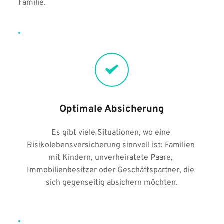
Familie.
Optimale Absicherung
Es gibt viele Situationen, wo eine 
Risikolebensversicherung sinnvoll ist: Familien 
mit Kindern, unverheiratete Paare, 
Immobilienbesitzer oder Geschäftspartner, die 
sich gegenseitig absichern möchten.