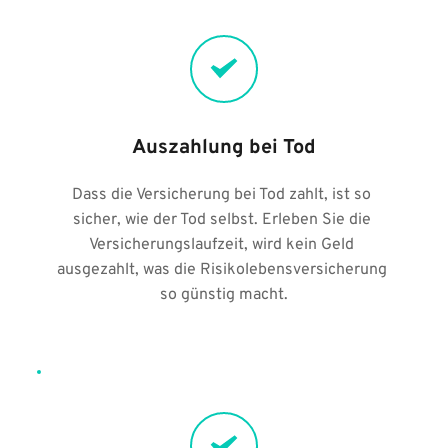
Auszahlung bei Tod
Dass die Versicherung bei Tod zahlt, ist so 
sicher, wie der Tod selbst. Erleben Sie die 
Versicherungslaufzeit, wird kein Geld 
ausgezahlt, was die Risikolebensversicherung 
so günstig macht.