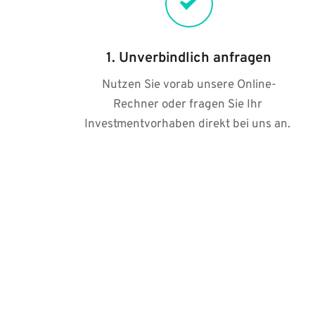
1. Unverbindlich anfragen
Nutzen Sie vorab unsere Online-
Rechner oder fragen Sie Ihr 
Investmentvorhaben direkt bei uns an. 