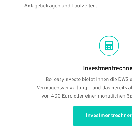
Anlagebeträgen und Laufzeiten.
Investmentrechne
Bei easyInvesto bietet Ihnen die DWS ei
Vermögensverwaltung – und das bereits a
von 400 Euro oder einer monatlichen Sp
Investmentrechner