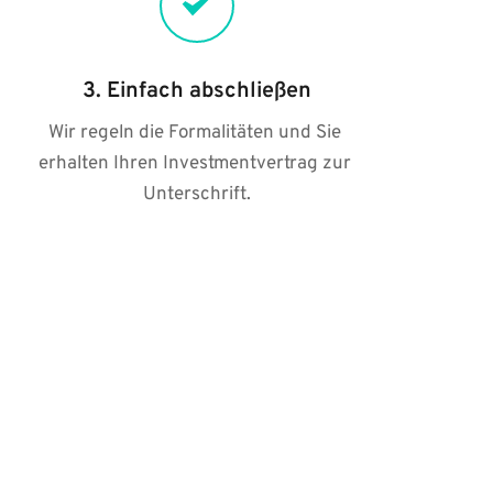
3. Einfach abschließen
Wir regeln die Formalitäten und Sie 
erhalten Ihren Investmentvertrag zur 
Unterschrift.