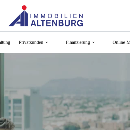
ltung
Privatkunden
Finanzierung
Online-M