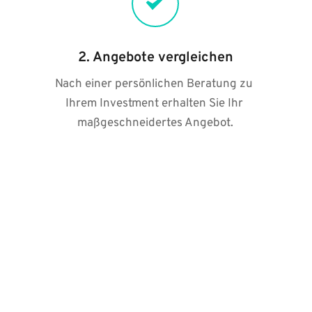
2. Angebote vergleichen
Nach einer persönlichen Beratung zu 
Ihrem Investment erhalten Sie Ihr 
maßgeschneidertes Angebot.