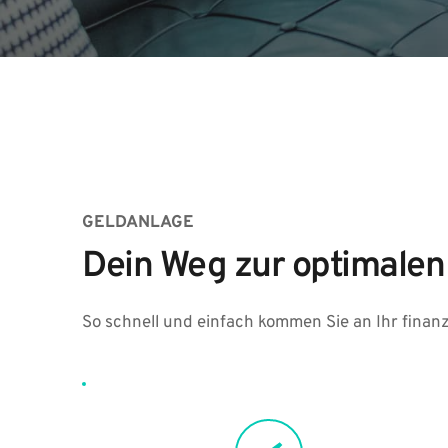
GELDANLAGE
Dein Weg zur optimalen
So schnell und einfach kommen Sie an Ihr finanzi