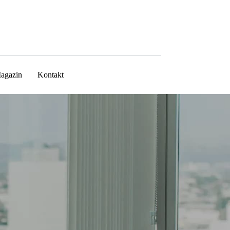
agazin
Kontakt