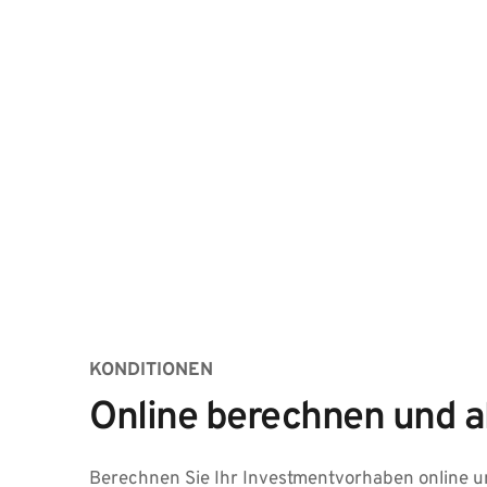
KONDITIONEN
Online berechnen und a
Berechnen Sie Ihr Investmentvorhaben online un