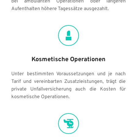
bei ambulanten Operationen oder längeren 
Aufenthalten höhere Tagessätze ausgezahlt.
Kosmetische Operationen
Unter bestimmten Voraussetzungen und je nach 
Tarif und vereinbarten Zusatzleistungen, trägt die 
private Unfallversicherung auch die Kosten für 
kosmetische Operationen.