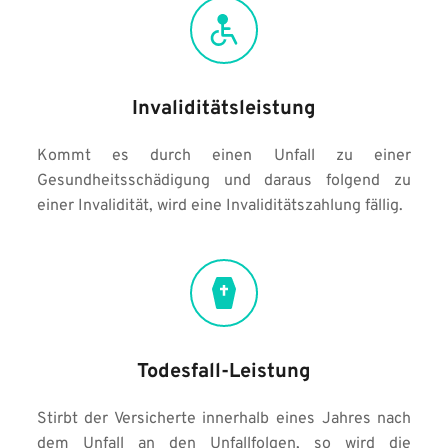
Invaliditätsleistung
Kommt es durch einen Unfall zu einer 
Gesundheitsschädigung und daraus folgend zu 
einer Invalidität, wird eine Invaliditätszahlung fällig.
Todesfall-Leistung
Stirbt der Versicherte innerhalb eines Jahres nach 
dem Unfall an den Unfallfolgen, so wird die 