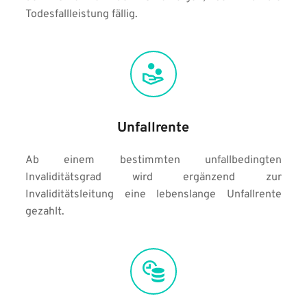
Todesfallleistung fällig. 
Unfallrente
Ab einem bestimmten unfallbedingten 
Invaliditätsgrad wird ergänzend zur 
Invaliditätsleitung eine lebenslange Unfallrente 
gezahlt.