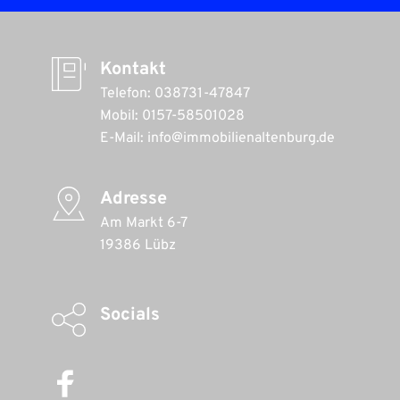
Kontakt
Telefon: 038731-47847
Mobil: 0157-58501028 
E-Mail: info@immobilienaltenburg.de 
Adresse
Am Markt 6-7
19386 Lübz
Socials