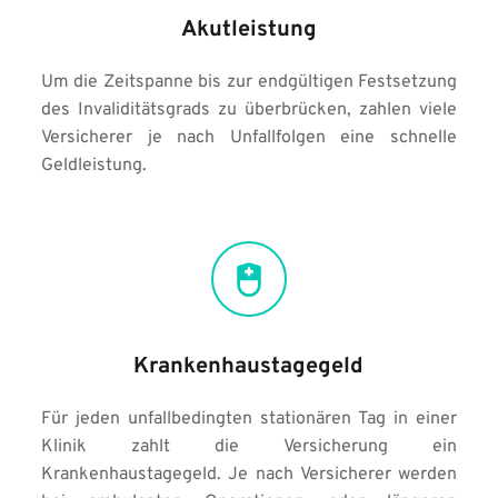
Akutleistung
Um die Zeitspanne bis zur endgültigen Festsetzung 
des Invaliditätsgrads zu überbrücken, zahlen viele 
Versicherer je nach Unfallfolgen eine schnelle 
Geldleistung.
Krankenhaustagegeld
Für jeden unfallbedingten stationären Tag in einer 
Klinik zahlt die Versicherung ein 
Krankenhaustagegeld. Je nach Versicherer werden 