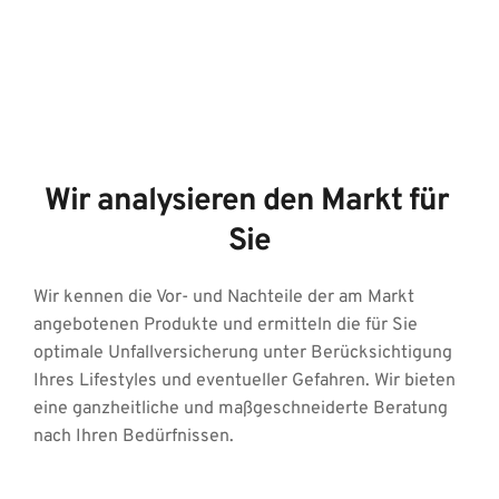
Wir analysieren den Markt für 
Sie
Wir kennen die Vor- und Nachteile der am Markt 
angebotenen Produkte und ermitteln die für Sie 
optimale Unfallversicherung unter Berücksichtigung 
Ihres Lifestyles und eventueller Gefahren. Wir bieten 
eine ganzheitliche und maßgeschneiderte Beratung 
nach Ihren Bedürfnissen. 