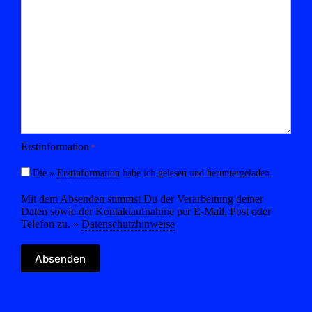
Erstinformation
*
Die »
Erstinformation
habe ich gelesen und heruntergeladen.
Mit dem Absenden stimmst Du der Verarbeitung deiner
Daten sowie der Kontaktaufnahme per E-Mail, Post oder
Telefon zu. »
Datenschutzhinweise
Absenden