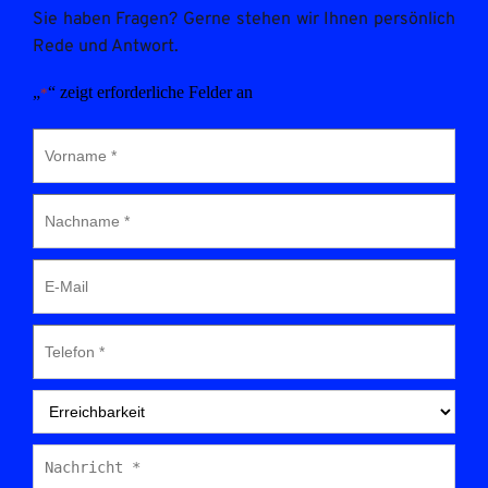
Sie haben Fragen? Gerne stehen wir Ihnen persönlich 
Rede und Antwort.
„
“ zeigt erforderliche Felder an
*
Vorname
*
Nachname
*
E-
Mail
Telefon
*
Erreichbarkeit
*
Nachricht
*