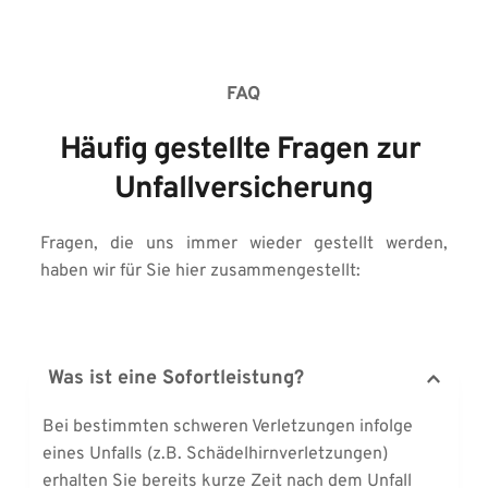
FAQ
Häufig gestellte Fragen zur 
Unfallversicherung
Fragen, die uns immer wieder gestellt werden, 
haben wir für Sie hier zusammengestellt:
Was ist eine Sofortleistung?
Bei bestimmten schweren Verletzungen infolge 
eines Unfalls (z.B. Schädelhirnverletzungen) 
erhalten Sie bereits kurze Zeit nach dem Unfall 