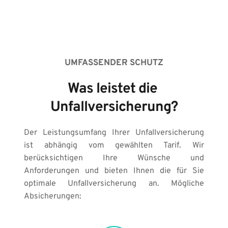
UMFASSENDER SCHUTZ
Was leistet die 
Unfallversicherung?
Der Leistungsumfang Ihrer Unfallversicherung 
ist abhängig vom gewählten Tarif. Wir 
berücksichtigen Ihre Wünsche und 
Anforderungen und bieten Ihnen die für Sie 
optimale Unfallversicherung an. Mögliche 
Absicherungen: