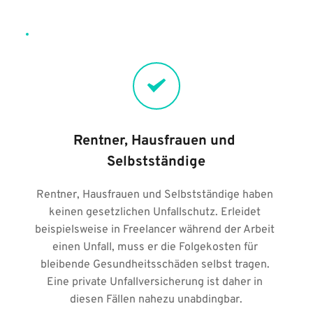
Rentner, Hausfrauen und 
Selbstständige
Rentner, Hausfrauen und Selbstständige haben 
keinen gesetzlichen Unfallschutz. Erleidet 
beispielsweise in Freelancer während der Arbeit 
einen Unfall, muss er die Folgekosten für 
bleibende Gesundheitsschäden selbst tragen. 
Eine private Unfallversicherung ist daher in 
diesen Fällen nahezu unabdingbar.