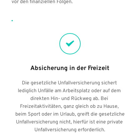
vor den finanziellen Folgen.
Absicherung in der Freizeit
Die gesetzliche Unfallversicherung sichert 
lediglich Unfälle am Arbeitsplatz oder auf dem 
direkten Hin- und Rückweg ab. Bei 
Freizeitaktivitäten, ganz gleich ob zu Hause, 
beim Sport oder im Urlaub, greift die gesetzliche 
Unfallversicherung nicht, hierfür ist eine private 
Unfallversicherung erforderlich.