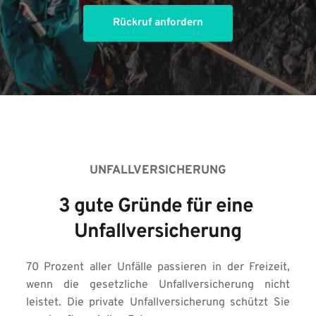
Rückruf anfordern
UNFALLVERSICHERUNG
3 gute Gründe für eine 
Unfallversicherung
70 Prozent aller Unfälle passieren in der Freizeit, 
wenn die gesetzliche Unfallversicherung nicht 
leistet. Die private Unfallversicherung schützt Sie 