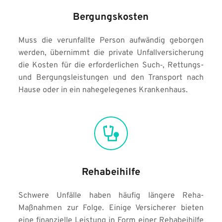
Bergungskosten
Muss die verunfallte Person aufwändig geborgen 
werden, übernimmt die private Unfallversicherung 
die Kosten für die erforderlichen Such‑, Rettungs- 
und Bergungsleistungen und den Transport nach 
Hause oder in ein nahegelegenes Krankenhaus.
Rehabeihilfe
Schwere Unfälle haben häufig längere Reha-
Maßnahmen zur Folge. Einige Versicherer bieten 
eine finanzielle Leistung in Form einer Rehabeihilfe 