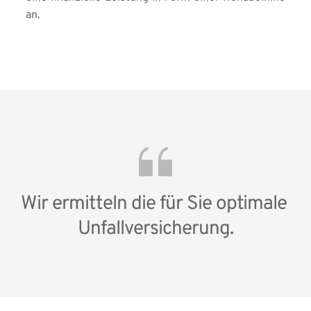
an.
Wir ermitteln die für Sie optimale 
Unfallversicherung.