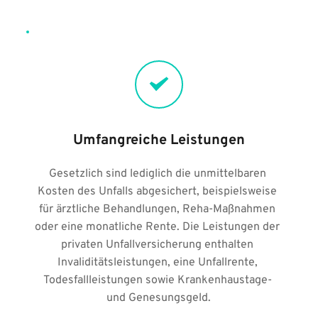
Umfangreiche Leistungen
Gesetzlich sind lediglich die unmittelbaren 
Kosten des Unfalls abgesichert, beispielsweise 
für ärztliche Behandlungen, Reha-Maßnahmen 
oder eine monatliche Rente. Die Leistungen der 
privaten Unfallversicherung enthalten 
Invaliditätsleistungen, eine Unfallrente, 
Todesfallleistungen sowie Krankenhaustage- 
und Genesungsgeld.