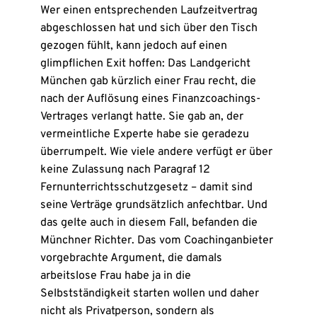
Wer einen entsprechenden Laufzeitvertrag
abgeschlossen hat und sich über den Tisch
gezogen fühlt, kann jedoch auf einen
glimpflichen Exit hoffen: Das Landgericht
München gab kürzlich einer Frau recht, die
nach der Auflösung eines Finanzcoachings-
Vertrages verlangt hatte. Sie gab an, der
vermeintliche Experte habe sie geradezu
überrumpelt. Wie viele andere verfügt er über
keine Zulassung nach Paragraf 12
Fernunterrichtsschutzgesetz – damit sind
seine Verträge grundsätzlich anfechtbar. Und
das gelte auch in diesem Fall, befanden die
Münchner Richter. Das vom Coachinganbieter
vorgebrachte Argument, die damals
arbeitslose Frau habe ja in die
Selbstständigkeit starten wollen und daher
nicht als Privatperson, sondern als