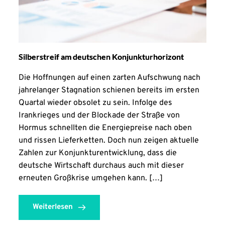
Silberstreif am deutschen Konjunkturhorizont
Die Hoffnungen auf einen zarten Aufschwung nach
jahrelanger Stagnation schienen bereits im ersten
Quartal wieder obsolet zu sein. Infolge des
Irankrieges und der Blockade der Straße von
Hormus schnellten die Energiepreise nach oben
und rissen Lieferketten. Doch nun zeigen aktuelle
Zahlen zur Konjunkturentwicklung, dass die
deutsche Wirtschaft durchaus auch mit dieser
erneuten Großkrise umgehen kann. […]
Weiterlesen