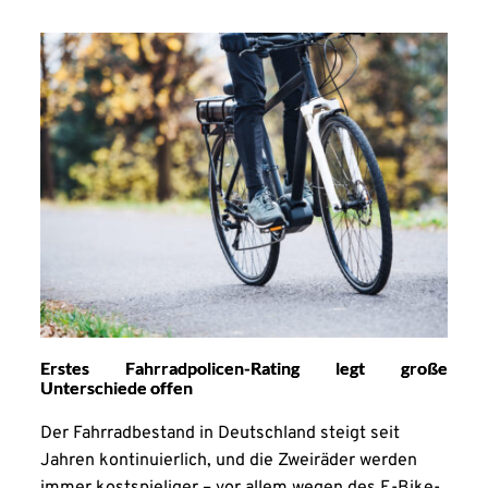
Erstes Fahrradpolicen-Rating legt große
Unterschiede offen
Der Fahrradbestand in Deutschland steigt seit
Jahren kontinuierlich, und die Zweiräder werden