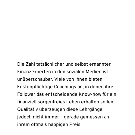
Die Zahl tatsächlicher und selbst ernannter
Finanzexperten in den sozialen Medien ist
unüberschaubar. Viele von ihnen bieten
kostenpflichtige Coachings an, in denen ihre
Follower das entscheidende Know-how für ein
finanziell sorgenfreies Leben erhalten sollen.
Qualitativ überzeugen diese Lehrgänge
jedoch nicht immer – gerade gemessen an
ihrem oftmals happigen Preis.