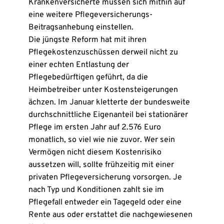
Krankenversicherte müssen sich mithin auf
eine weitere Pflegeversicherungs-
Beitragsanhebung einstellen.
Die jüngste Reform hat mit ihren
Pflegekostenzuschüssen derweil nicht zu
einer echten Entlastung der
Pflegebedürftigen geführt, da die
Heimbetreiber unter Kostensteigerungen
ächzen. Im Januar kletterte der bundesweite
durchschnittliche Eigenanteil bei stationärer
Pflege im ersten Jahr auf 2.576 Euro
monatlich, so viel wie nie zuvor. Wer sein
Vermögen nicht diesem Kostenrisiko
aussetzen will, sollte frühzeitig mit einer
privaten Pflegeversicherung vorsorgen. Je
nach Typ und Konditionen zahlt sie im
Pflegefall entweder ein Tagegeld oder eine
Rente aus oder erstattet die nachgewiesenen