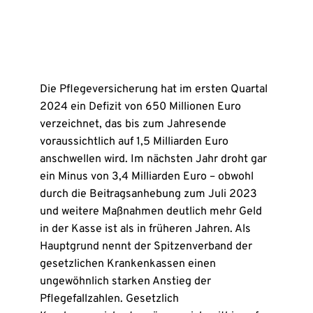
Die Pflegeversicherung hat im ersten Quartal
2024 ein Defizit von 650 Millionen Euro
verzeichnet, das bis zum Jahresende
voraussichtlich auf 1,5 Milliarden Euro
anschwellen wird. Im nächsten Jahr droht gar
ein Minus von 3,4 Milliarden Euro – obwohl
durch die Beitragsanhebung zum Juli 2023
und weitere Maßnahmen deutlich mehr Geld
in der Kasse ist als in früheren Jahren. Als
Hauptgrund nennt der Spitzenverband der
gesetzlichen Krankenkassen einen
ungewöhnlich starken Anstieg der
Pflegefallzahlen. Gesetzlich