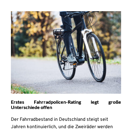
Erstes Fahrradpolicen-Rating legt große
Unterschiede offen
Der Fahrradbestand in Deutschland steigt seit
Jahren kontinuierlich, und die Zweiräder werden