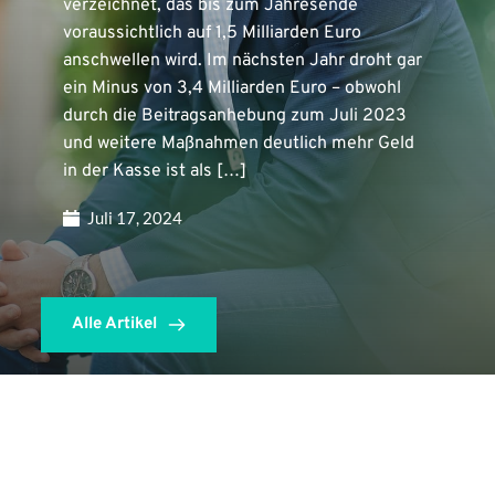
verzeichnet, das bis zum Jahresende
voraussichtlich auf 1,5 Milliarden Euro
anschwellen wird. Im nächsten Jahr droht gar
ein Minus von 3,4 Milliarden Euro – obwohl
durch die Beitragsanhebung zum Juli 2023
und weitere Maßnahmen deutlich mehr Geld
in der Kasse ist als […]
Juli 17, 2024
Alle Artikel