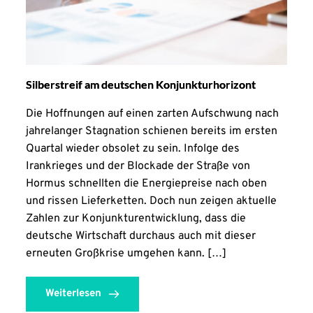
Silberstreif am deutschen Konjunkturhorizont
Die Hoffnungen auf einen zarten Aufschwung nach
jahrelanger Stagnation schienen bereits im ersten
Quartal wieder obsolet zu sein. Infolge des
Irankrieges und der Blockade der Straße von
Hormus schnellten die Energiepreise nach oben
und rissen Lieferketten. Doch nun zeigen aktuelle
Zahlen zur Konjunkturentwicklung, dass die
deutsche Wirtschaft durchaus auch mit dieser
erneuten Großkrise umgehen kann. […]
Weiterlesen