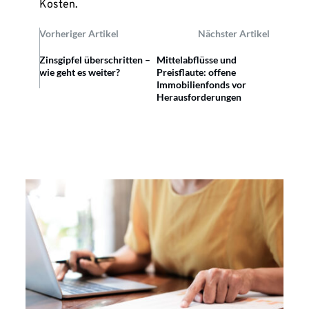
Kosten.
Vorheriger Artikel
Nächster Artikel
Zinsgipfel überschritten –
Mittelabflüsse und
wie geht es weiter?
Preisflaute: offene
Immobilienfonds vor
Herausforderungen