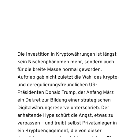
Die Investition in Kryptowährungen ist längst
kein Nischenphänomen mehr, sondern auch
für die breite Masse normal geworden.
Auftrieb gab nicht zuletzt die Wahl des krypto-
und deregulierungsfreundlichen US-
Präsidenten Donald Trump, der Anfang März
ein Dekret zur Bildung einer strategischen
Digitalwährungsreserve unterschrieb. Der
anhaltende Hype schürt die Angst, etwas zu
verpassen – und treibt selbst Privatanleger in
ein Kryptoengagement, die von dieser