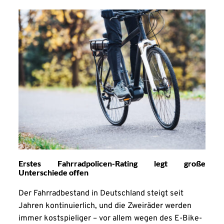
Erstes Fahrradpolicen-Rating legt große
Unterschiede offen
Der Fahrradbestand in Deutschland steigt seit
Jahren kontinuierlich, und die Zweiräder werden
immer kostspieliger – vor allem wegen des E-Bike-