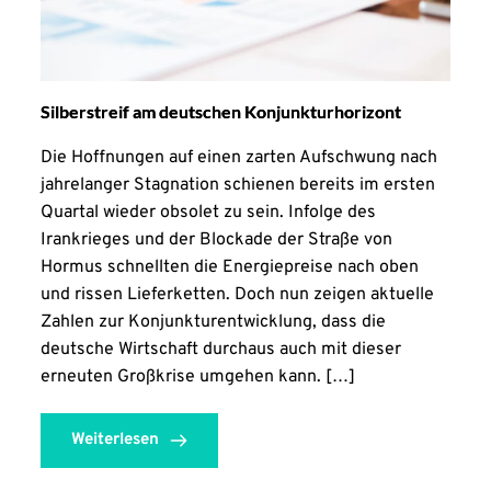
Silberstreif am deutschen Konjunkturhorizont
Die Hoffnungen auf einen zarten Aufschwung nach
jahrelanger Stagnation schienen bereits im ersten
Quartal wieder obsolet zu sein. Infolge des
Irankrieges und der Blockade der Straße von
Hormus schnellten die Energiepreise nach oben
und rissen Lieferketten. Doch nun zeigen aktuelle
Zahlen zur Konjunkturentwicklung, dass die
deutsche Wirtschaft durchaus auch mit dieser
erneuten Großkrise umgehen kann. […]
Weiterlesen