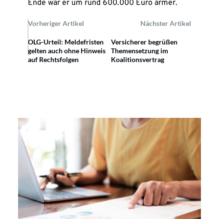
Ende war er um rund 600.000 Euro ärmer.
Vorheriger Artikel
Nächster Artikel
OLG-Urteil: Meldefristen
Versicherer begrüßen
gelten auch ohne Hinweis
Themensetzung im
auf Rechtsfolgen
Koalitionsvertrag