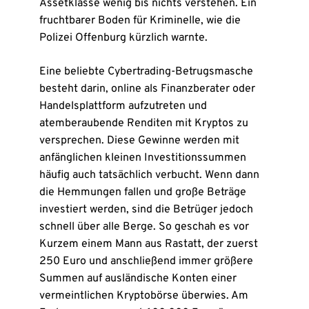
Assetklasse wenig bis nichts verstehen. Ein
fruchtbarer Boden für Kriminelle, wie die
Polizei Offenburg kürzlich warnte.
Eine beliebte Cybertrading-Betrugsmasche
besteht darin, online als Finanzberater oder
Handelsplattform aufzutreten und
atemberaubende Renditen mit Kryptos zu
versprechen. Diese Gewinne werden mit
anfänglichen kleinen Investitionssummen
häufig auch tatsächlich verbucht. Wenn dann
die Hemmungen fallen und große Beträge
investiert werden, sind die Betrüger jedoch
schnell über alle Berge. So geschah es vor
Kurzem einem Mann aus Rastatt, der zuerst
250 Euro und anschließend immer größere
Summen auf ausländische Konten einer
vermeintlichen Kryptobörse überwies. Am