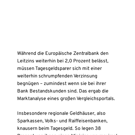
Während die Europäische Zentralbank den
Leitzins weiterhin bei 2,0 Prozent belässt,
müssen Tagesgeldsparer sich mit einer
weiterhin schrumpfenden Verzinsung
begnügen – zumindest wenn sie bei ihrer
Bank Bestandskunden sind. Das ergab die
Marktanalyse eines großen Vergleichsportals.
Insbesondere regionale Geldhäuser, also
Sparkassen, Volks- und Raiffeisenbanken,
knausern beim Tagesgeld. So legen 38