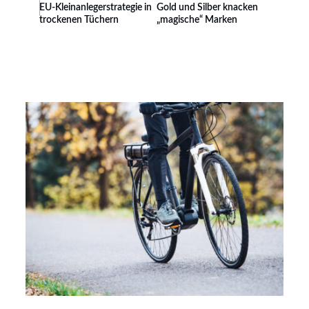
EU-Kleinanlegerstrategie in
Gold und Silber knacken
trockenen Tüchern
„magische“ Marken