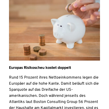
Europas Risikoscheu kostet doppelt
Rund 15 Prozent ihres Nettoeinkommens legen die
Europäer auf die hohe Kante. Damit beläuft sich die
Sparquote auf das Dreifache der US-
amerikanischen. Doch während jenseits des
Atlantiks laut Boston Consulting Group 56 Prozent
der Haushalte am Kapitalmarkt investieren, sind es