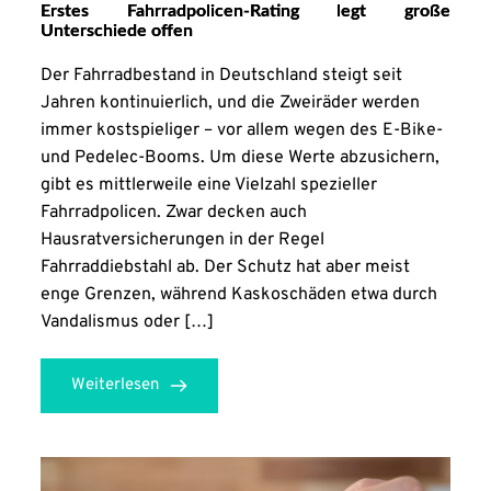
Erstes Fahrradpolicen-Rating legt große
Unterschiede offen
Der Fahrradbestand in Deutschland steigt seit
Jahren kontinuierlich, und die Zweiräder werden
immer kostspieliger – vor allem wegen des E-Bike-
und Pedelec-Booms. Um diese Werte abzusichern,
gibt es mittlerweile eine Vielzahl spezieller
Fahrradpolicen. Zwar decken auch
Hausratversicherungen in der Regel
Fahrraddiebstahl ab. Der Schutz hat aber meist
enge Grenzen, während Kaskoschäden etwa durch
Vandalismus oder […]
Weiterlesen