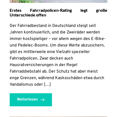
Erstes Fahrradpolicen-Rating legt große
Unterschiede offen
Der Fahrradbestand in Deutschland steigt seit
Jahren kontinuierlich, und die Zweiräder werden
immer kostspieliger – vor allem wegen des E-Bike-
und Pedelec-Booms. Um diese Werte abzusichern,
gibt es mittlerweile eine Vielzahl spezieller
Fahrradpolicen. Zwar decken auch
Hausratversicherungen in der Regel
Fahrraddiebstahl ab. Der Schutz hat aber meist
enge Grenzen, während Kaskoschäden etwa durch
Vandalismus oder […]
Weiterlesen