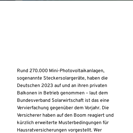
Rund 270.000 Mini-Photovoltaikanlagen,
sogenannte Steckersolargeräte, haben die
Deutschen 2023 auf und an ihren privaten
Balkonen in Betrieb genommen – laut dem
Bundesverband Solarwirtschaft ist das eine
Vervierfachung gegenüber dem Vorjahr. Die
Versicherer haben auf den Boom reagiert und
kürzlich erweiterte Musterbedingungen für
Hausratversicherungen vorgestellt. Wer