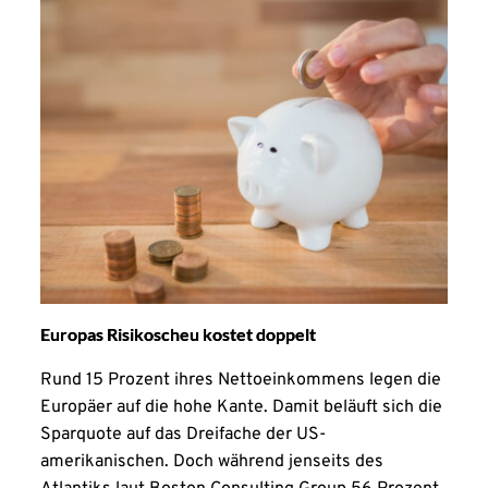
Europas Risikoscheu kostet doppelt
Rund 15 Prozent ihres Nettoeinkommens legen die
Europäer auf die hohe Kante. Damit beläuft sich die
Sparquote auf das Dreifache der US-
amerikanischen. Doch während jenseits des