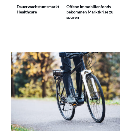
Dauerwachstumsmarkt
Offene Immobilienfonds
Healthcare
bekommen Marktkrise zu
spüren