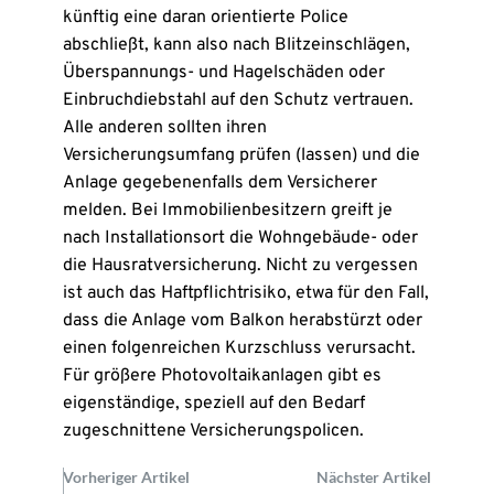
künftig eine daran orientierte Police
abschließt, kann also nach Blitzeinschlägen,
Überspannungs- und Hagelschäden oder
Einbruchdiebstahl auf den Schutz vertrauen.
Alle anderen sollten ihren
Versicherungsumfang prüfen (lassen) und die
Anlage gegebenenfalls dem Versicherer
melden. Bei Immobilienbesitzern greift je
nach Installationsort die Wohngebäude- oder
die Hausratversicherung. Nicht zu vergessen
ist auch das Haftpflichtrisiko, etwa für den Fall,
dass die Anlage vom Balkon herabstürzt oder
einen folgenreichen Kurzschluss verursacht.
Für größere Photovoltaikanlagen gibt es
eigenständige, speziell auf den Bedarf
zugeschnittene Versicherungspolicen.
Vorheriger Artikel
Nächster Artikel