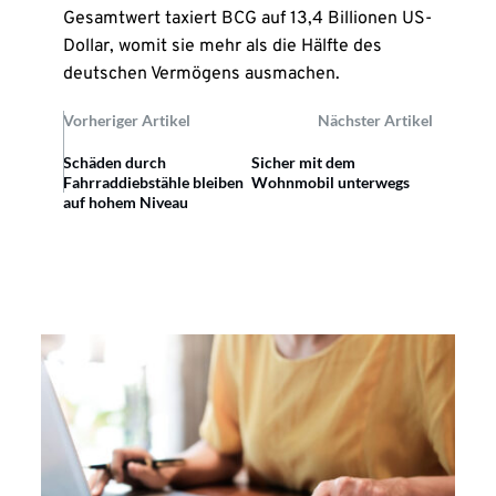
Gesamtwert taxiert BCG auf 13,4 Billionen US-
Dollar, womit sie mehr als die Hälfte des
deutschen Vermögens ausmachen.
Vorheriger Artikel
Nächster Artikel
Schäden durch
Sicher mit dem
Fahrraddiebstähle bleiben
Wohnmobil unterwegs
auf hohem Niveau