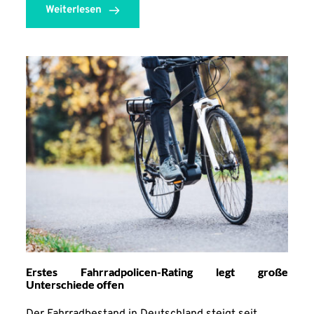
Weiterlesen
Erstes Fahrradpolicen-Rating legt große
Unterschiede offen