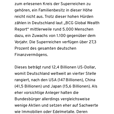
zum erlesenen Kreis der Superreichen zu
gehören, ein Familienbesitz in dieser Höhe
reicht nicht aus. Trotz dieser hohen Hürden
zählen in Deutschland laut „BCG Global Wealth
Report“ mittlerweile rund 5.000 Menschen
dazu, ein Zuwachs von 1.100 gegenüber dem
Vorjahr. Die Superreichen verfügen über 27,3
Prozent des gesamten deutschen
Finanzvermögens.
Dieses beträgt rund 12,4 Billionen US-Dollar,
womit Deutschland weltweit an vierter Stelle
rangiert, nach den USA (147 Billionen), China
(41,5 Billionen) und Japan (15,6 Billionen). Als
eher vorsichtige Anleger halten die
Bundesbürger allerdings vergleichsweise
wenige Aktien und setzen eher auf Sachwerte
wie Immobilien oder Edelmetalle. Deren