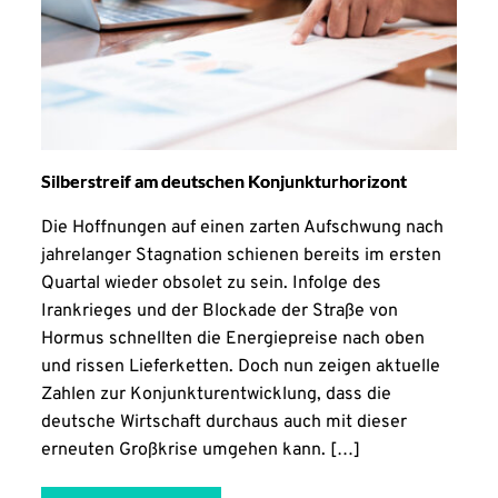
Silberstreif am deutschen Konjunkturhorizont
Die Hoffnungen auf einen zarten Aufschwung nach
jahrelanger Stagnation schienen bereits im ersten
Quartal wieder obsolet zu sein. Infolge des
Irankrieges und der Blockade der Straße von
Hormus schnellten die Energiepreise nach oben
und rissen Lieferketten. Doch nun zeigen aktuelle
Zahlen zur Konjunkturentwicklung, dass die
deutsche Wirtschaft durchaus auch mit dieser
erneuten Großkrise umgehen kann. […]