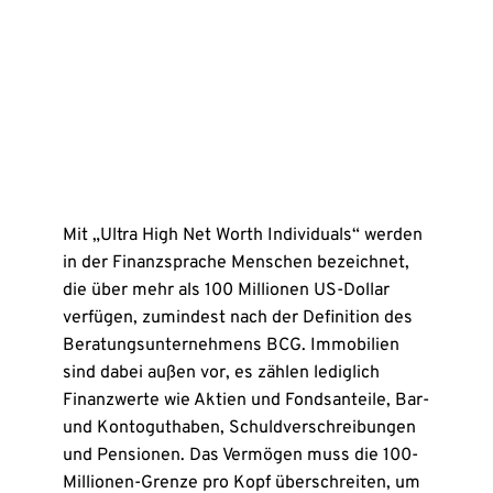
Mit „Ultra High Net Worth Individuals“ werden
in der Finanzsprache Menschen bezeichnet,
die über mehr als 100 Millionen US-Dollar
verfügen, zumindest nach der Definition des
Beratungsunternehmens BCG. Immobilien
sind dabei außen vor, es zählen lediglich
Finanzwerte wie Aktien und Fondsanteile, Bar-
und Kontoguthaben, Schuldverschreibungen
und Pensionen. Das Vermögen muss die 100-
Millionen-Grenze pro Kopf überschreiten, um